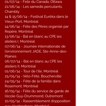
01/07/14 - Fete du Canada, Ottawa
21/06/14 - Les samedis percutants,
Chambly
14 & 15/06/14 - Festival Eurêka dans le
Vieux-Port, Montréal
14/06/14 - Fête des Pères organisé par
Repère, Montréal
13/06/14 - Bal en blanc au CPE les
ateliers I, Montréal
07/06/14 - Journée internationale de
l'environnement JADE, Ste-Anne-des-
Plaines
06/07/14 - Bal en blanc au CPE les
ateliers II, Montréal
01/06/14 - Tour de l'île, Montréal
25/05/14 - Vélo-Fête, Boucherville
24/05/14 - Fête de la famille dans
Rosemont, Montréal
16/05/14 - Fête du service de garde de
l'école Guy-Drummond, Outremont
10/05/14 - Rassemblement d’opposition