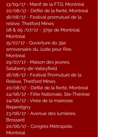
13/09/17 - Manif de la FTQ, Montréal
20/08/17 - Défilé de la fierté, Montréal
18/08/17 - Festival promutuel de la
relève, Thetford Mines
08 & 09 /07/17 - 375e de Montréal,
Montréal
15/07/17 - Ouverture du 35e
anniversaire du Juste pour Rire,
Montréal
29/07/17 - Maison des jeunes,
Salaberry-de-Valleyfield
18/08/17 - Festival Promutuel de la
Relève, Thetford Mines
20/08/17 - Défilé de la fierté, Montréal
24/06/17 - Fête Nationale, Ste-Thérèse
24/06/17 - Virée de la mairesse,
Repentigny
23/06/17 - Avenue des lumières,
Brossard
20/06/17 - Congrès Métropolis,
Montréal