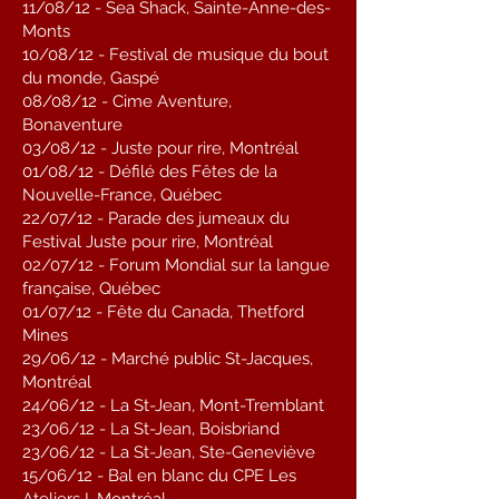
11/08/12 - Sea Shack, Sainte-Anne-des-
Monts
10/08/12 - Festival de musique du bout
du monde, Gaspé
08/08/12 - Cime Aventure,
Bonaventure
03/08/12 - Juste pour rire, Montréal
01/08/12 - Défilé des Fêtes de la
Nouvelle-France, Québec
22/07/12 - Parade des jumeaux du
Festival Juste pour rire, Montréal
02/07/12 - Forum Mondial sur la langue
française, Québec
01/07/12 - Fête du Canada, Thetford
Mines
29/06/12 - Marché public St-Jacques,
Montréal
24/06/12 - La St-Jean, Mont-Tremblant
23/06/12 - La St-Jean, Boisbriand
23/06/12 - La St-Jean, Ste-Geneviève
15/06/12 - Bal en blanc du CPE Les