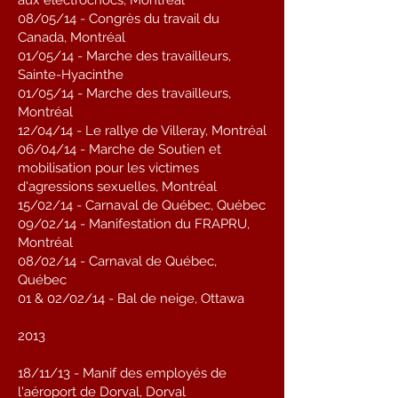
aux électrochocs, Montréal
08/05/14 - Congrès du travail du
Canada, Montréal
01/05/14 - Marche des travailleurs,
Sainte-Hyacinthe
01/05/14 - Marche des travailleurs,
Montréal
12/04/14 - Le rallye de Villeray, Montréal
06/04/14 - Marche de Soutien et
mobilisation pour les victimes
d'agressions sexuelles, Montréal
15/02/14 - Carnaval de Québec, Québec
09/02/14 - Manifestation du FRAPRU,
Montréal
08/02/14 - Carnaval de Québec,
Québec
01 & 02/02/14 - Bal de neige, Ottawa
2013
18/11/13 - Manif des employés de
l'aéroport de Dorval, Dorval