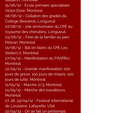
Ateliers I, Montréal
15/06/12 - École primaire spécialisée
Victor-Doré, Montréal
08/06/12 - Collation des grades du
Collège Beaubois, Longueuil
07/06/12 - 20e anniversaire du CPE au
royaume des chérubins, Longueuil
03/06/12 - Fête de la famille au parc
Pélican, Montréal
01/06/12 - Bal en blanc du CPE Les
Ateliers II, Montréal
27/05/12 - Manifestation du FRAPRU,
Montréal
22/05/12 - Grande manifestation: 100
jours de grève. 100 jours de mépris. 100
jours de lutte, Montreal
11/05/12 - Marche 2/3, Montréal
01/05/12 - Marche des travailleurs,
Montréal
27, 28, 29/04/12 - Festival International
de Louisiane, Lafayette, USA
22/04/12 - On se fait un printemps;