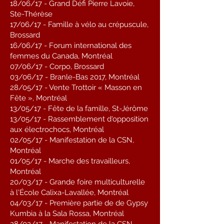
18/06/17 - Grand Défi Pierre Lavoie,
Ste-Thérèse
17/06/17 - Famille à vélo au crépuscule,
Brossard
16/06/17 - Forum international des
femmes du Canada, Montréal
07/06/17 - Corpo, Brossard
03/06/17 - Branle-Bas 2017, Montréal
28/05/17 - Vente Trottoir « Masson en
Fête », Montréal
13/05/17 - Fête de la famille, St-Jérôme
13/05/17 - Rassemblement d'opposition
aux électrochocs, Montréal
02/05/17 - Manifestation de la CSN,
Montréal
01/05/17 - Marche des travailleurs,
Montréal
20/03/17 - Grande foire multiculturelle
à l'École Calixa-Lavallée, Montréal
04/03/17 - Première partie de de Gypsy
Kumbia à la Sala Rossa, Montréal