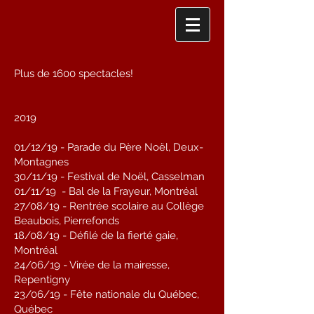
Plus de 1600 spectacles!
2019
01/12/19 - Parade du Père Noël, Deux-
Montagnes
30/11/19 - Festival de Noël, Casselman
01/11/19 - Bal de la Frayeur, Montréal
27/08/19 - Rentrée scolaire au Collège
Beaubois, Pierrefonds
18/08/19 - Défilé de la fierté gaie,
Montréal
24/06/19 - Virée de la mairesse,
Repentigny
23/06/19 - Fête nationale du Québec,
Québec