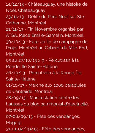
14/12/13 - Châteauguay, une histoire de
Noël, Châteauguay
23/11/13 - Défilé du Père Noël sur Ste-
Catherine, Montréal
21/11/13 - Fin Novembre organisé par
ATSA, Place Émilie-Gamelin, Montréal
30/10/13 - Fête de fin de campagne de
Projet Montréal au Cabaret du Mile-End,
Montréal
05 au 27/10/13 x 9 - Percutrash à la
Ronde, Île Sainte-Hélène
26/10/13 - Percutrash à la Ronde, Île
Sainte-Hélène
01/10/13 - Marche aux 1000 parapluies
de Centraide, Montréal
28/09/13 - Manifestation contre les
hausses du bloc patrimonial d'électricité,
Montréal
07-08/09/13 - Fête des vendanges,
Magog
31-01-02/09/13 - Fête des vendanges,