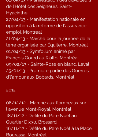
01/05/13 - Manifestation des travailleurs
de l’Hôtel des Seigneurs, Saint-
Hyacinthe
27/04/13 - Manifestation nationale en
opposition à la réforme de l'assurance-
emploi, Montréal
21/04/13 - Marche pour la journée de la
terre organisée par Équiterre, Montréal
01/04/13 - Symfolium animé par
François Gourd au Rialto, Montréal
09/02/13 - Sainte-Rose en blanc, Laval
25/01/13 - Première partie des Guerres
d'l'amour aux Bobards, Montréal
2012
08/12/12 - Marche aux flambeaux sur
l'avenue Mont-Royal, Montréal
18/11/12 - Défilé du Père Noël au
Quartier Dix30, Brossard
16/11/12 - Défilé du Père Noël à la Place
Bourassa, Montréal