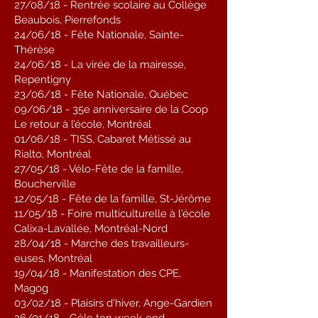
27/08/18 - Rentrée scolaire au Collège
Beaubois, Pierrefonds
24/06/18 - Fête Nationale, Sainte-
Thérèse
24/06/18 - La virée de la mairesse,
Repentigny
23/06/18 - Fête Nationale, Québec
09/06/18 - 35e anniversaire de la Coop
Le retour à l’école, Montréal
01/06/18 - TISS, Cabaret Métissé au
Rialto, Montréal
27/05/18 - Vélo-Fête de la famille,
Boucherville
12/05/18 - Fête de la famille, St-Jérôme
11/05/18 - Foire multiculturelle à l'école
Calixa-Lavallée, Montréal-Nord
28/04/18 - Marche des travailleurs-
euses, Montréal
19/04/18 - Manifestation des CPE,
Magog
03/02/18 - Plaisirs d'hiver, Ange-Gardien