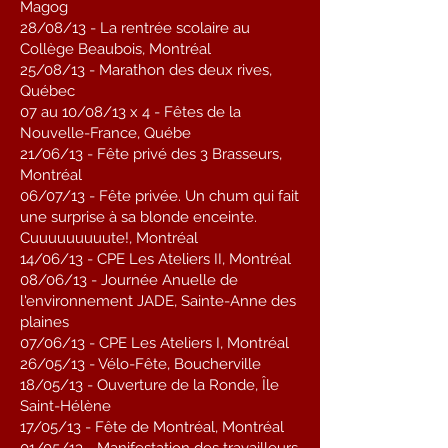
Magog
28/08/13 - La rentrée scolaire au
Collège Beaubois, Montréal
25/08/13 - Marathon des deux rives,
Québec
07 au 10/08/13 x 4 - Fêtes de la
Nouvelle-France, Québe
21/06/13 - Fête privé des 3 Brasseurs,
Montréal
06/07/13 - Fête privée. Un chum qui fait
une surprise à sa blonde enceinte.
Cuuuuuuuuute!, Montréal
14/06/13 - CPE Les Ateliers II, Montréal
08/06/13 - Journée Anuelle de
l'environnement JADE, Sainte-Anne des
plaines
07/06/13 - CPE Les Ateliers I, Montréal
26/05/13 - Vélo-Fête, Boucherville
18/05/13 - Ouverture de la Ronde, Île
Saint-Hélène
17/05/13 - Fête de Montréal, Montréal