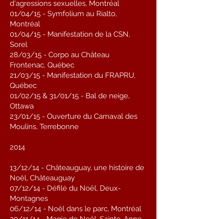
d'agressions sexuelles, Montréal
01/04/15 - Symfolium au Rialto,
Montréal
01/04/15 - Manifestation de la CSN,
Sorel
28/03/15 - Corpo au Château
Frontenac, Québec
21/03/15 - Manifestation du FRAPRU,
Québec
01/02/15 & 31/01/15 - Bal de neige,
Ottawa
23/01/15 - Ouverture du Carnaval des
Moulins, Terrebonne
2014
13/12/14 - Châteauguay, une histoire de
Noël, Châteauguay
07/12/14 - Défilé du Noël, Deux-
Montagnes
06/12/14 - Noël dans le parc, Montréal