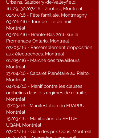
Urbains, Salaberry-de-Valleyfield
16, 29, 30/07/16 - Zoofest, Montréal
01/07/16 - Fête familiale, Montmagny
03/06/16 - Tour de l'île de nuit,
Montréal
03/06/16 - Branle-Bas 2016 sur la
Promenade Ontario, Montréal
07/05/16 - Rassemblement d'opposition
aux électrochocs, Montréal
01/05/16 - Marche des travailleurs,
Montréal
13/04/16 - Cabaret Planétaire au Rialto,
Montréal
04/04/16 - Manif contre les clauses
orphelins dans les régimes de retraite,
Montréal
17/03/16 - Manifestation du FRAPRU,
Montréal
15/03/16 - Manifestion du SÉTUE
UQAM, Montréal
07/02/16 - Gala des prix Opus, Montréal