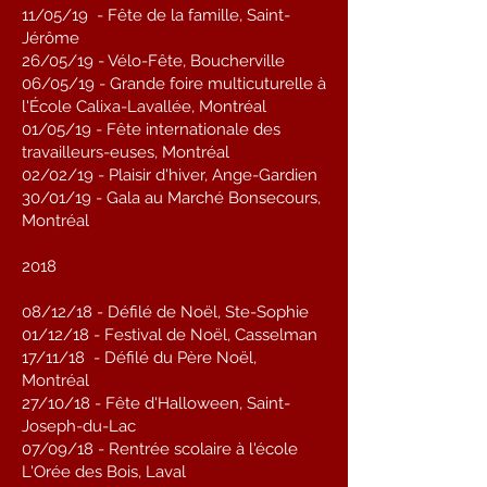
11/05/19 - Fête de la famille, Saint-
Jérôme
26/05/19 - Vélo-Fête, Boucherville
06/05/19 - Grande foire multicuturelle à
l'École Calixa-Lavallée, Montréal
01/05/19 - Fête internationale des
travailleurs-euses, Montréal
02/02/19 - Plaisir d'hiver, Ange-Gardien
30/01/19 - Gala au Marché Bonsecours,
Montréal
2018
08/12/18 - Défilé de Noël, Ste-Sophie
01/12/18 - Festival de Noël, Casselman
17/11/18 - Défilé du Père Noël,
Montréal
27/10/18 - Fête d'Halloween, Saint-
Joseph-du-Lac
07/09/18 - Rentrée scolaire à l'école
L'Orée des Bois, Laval