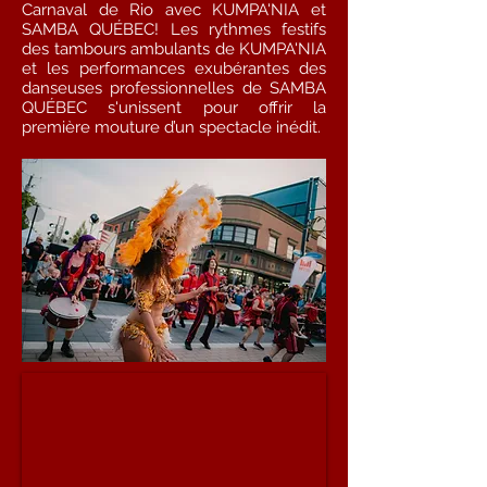
Carnaval de Rio avec KUMPA'NIA et
SAMBA QUÉBEC! Les rythmes festifs
des tambours ambulants de KUMPA'NIA
et les performances exubérantes des
danseuses professionnelles de SAMBA
QUÉBEC s'unissent pour offrir la
première mouture d’un spectacle inédit.