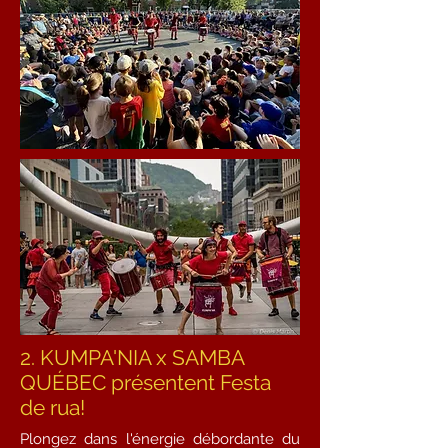
2. KUMPA'NIA x SAMBA
QUÉBEC présentent Festa
de rua!
Plongez dans l'énergie débordante du